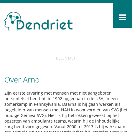
DELEN MET
Over Arno
Zijn eerste ervaring met mensen met niet aangeboren
hersenletsel heeft hij in 1992 opgedaan in de USA, in een
zomerkamp in Pennsylvania. Daarna is hij gaan werken als
begeleider van mensen met NAH in woonvormen van SVG (het
huidige Gemiva-SVG). Hier is hij betrokken geweest bij het
opzetten van ambulante teams, waarin hij de inhoudelijke
zorg heeft vormgegeven. Vanaf 2000 tot 2013 is hij werkzaam