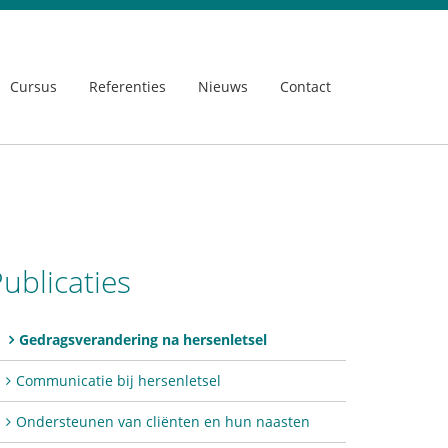
Cursus
Referenties
Nieuws
Contact
ublicaties
Gedragsverandering na hersenletsel
Communicatie bij hersenletsel
Ondersteunen van cliënten en hun naasten